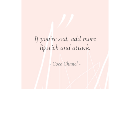
If you’re sad, add more
lipstick and attack.
Coco Chanel