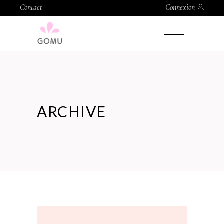
Contact
Connexion
ARCHIVE