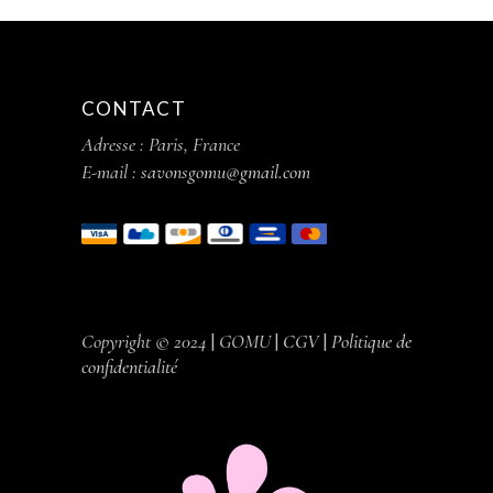
CONTACT
Adresse : Paris, France
E-mail :
savonsgomu@gmail.com
Copyright © 2024
|
GOMU
|
CGV
|
Politique de
confidentialité