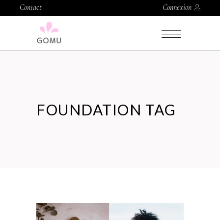
Contact
Connexion
FOUNDATION TAG