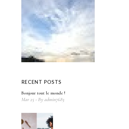
RECENT POSTS
Bonjour tout le monde !
Mar
25
By
admin7683