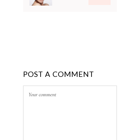
POST A COMMENT