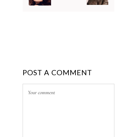
POST A COMMENT