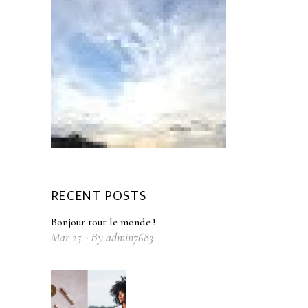
RECENT POSTS
Bonjour tout le monde !
Mar
25
By
admin7683