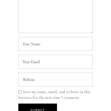
Save my name, email, and website in this
browser for the next time I comment.
SUBMIT